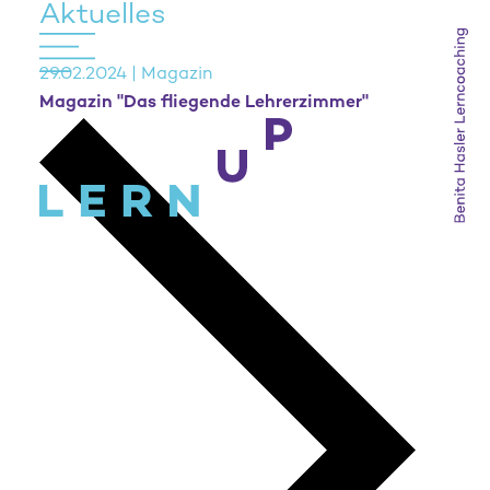
Aktuelles
29.02.2024 | Magazin
Magazin "Das fliegende Lehrerzimmer"