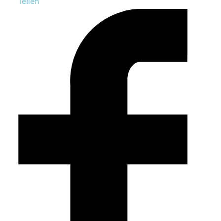
Teilen