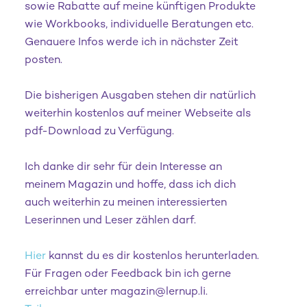
sowie Rabatte auf meine künftigen Produkte
wie Workbooks, individuelle Beratungen etc.
Genauere Infos werde ich in nächster Zeit
posten.
Die bisherigen Ausgaben stehen dir natürlich
weiterhin kostenlos auf meiner Webseite als
pdf-Download zu Verfügung.
Ich danke dir sehr für dein Interesse an
meinem Magazin und hoffe, dass ich dich
auch weiterhin zu meinen interessierten
Leserinnen und Leser zählen darf.
Hier
kannst du es dir kostenlos herunterladen.
Für Fragen oder Feedback bin ich gerne
erreichbar unter magazin@lernup.li.