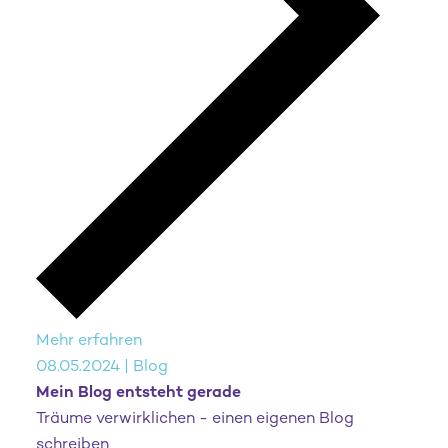
Mehr erfahren
08.05.2024 | Blog
Mein Blog entsteht gerade
Träume verwirklichen - einen eigenen Blog
schreiben