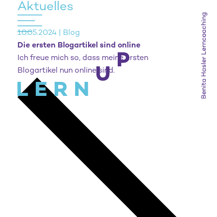
Aktuelles
10.05.2024 | Blog
Die ersten Blogartikel sind online
Ich freue mich so, dass meine ersten
Blogartikel nun online sind.