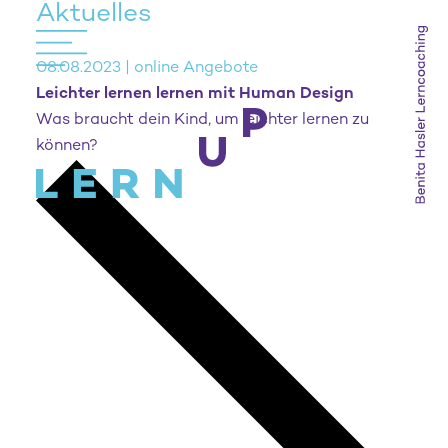
Aktuelles
08.08.2023 | online Angebote
Leichter lernen lernen mit Human Design
Was braucht dein Kind, um leichter lernen zu
können?