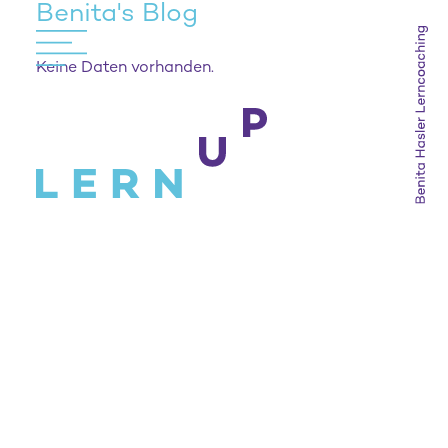
Benita's Blog
Keine Daten vorhanden.