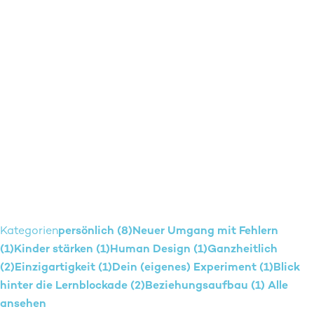
Kategorien
persönlich (8)
Neuer Umgang mit Fehlern
(1)
Kinder stärken (1)
Human Design (1)
Ganzheitlich
(2)
Einzigartigkeit (1)
Dein (eigenes) Experiment (1)
Blick
hinter die Lernblockade (2)
Beziehungsaufbau (1)
Alle
ansehen