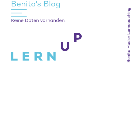
Benita's Blog
Keine Daten vorhanden.