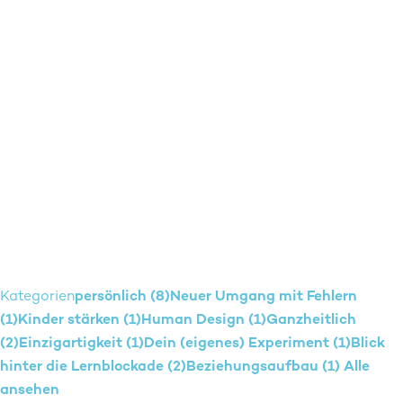
Kategorien
persönlich (8)
Neuer Umgang mit Fehlern
(1)
Kinder stärken (1)
Human Design (1)
Ganzheitlich
(2)
Einzigartigkeit (1)
Dein (eigenes) Experiment (1)
Blick
hinter die Lernblockade (2)
Beziehungsaufbau (1)
Alle
ansehen