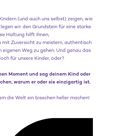
Kindern (und auch uns selbst) zeigen, wie
 legen wir den Grundstein für eine starke
se Haltung hilft ihnen,
mit Zuversicht zu meistern, authentisch
en eigenen Weg zu gehen. Und genau das
och für unsere Kinder, oder?
inen Moment und sag deinem Kind oder
hen, warum er oder sie einzigartig ist.
m die Welt ein bisschen heller machen!