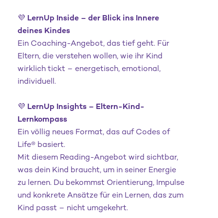
💜
LernUp Inside – der Blick ins Innere
deines Kindes
Ein Coaching-Angebot, das tief geht. Für
Eltern, die verstehen wollen, wie ihr Kind
wirklich tickt – energetisch, emotional,
individuell.
💜
LernUp Insights – Eltern-Kind-
Lernkompass
Ein völlig neues Format, das auf Codes of
Life® basiert.
Mit diesem Reading-Angebot wird sichtbar,
was dein Kind braucht, um in seiner Energie
zu lernen. Du bekommst Orientierung, Impulse
und konkrete Ansätze für ein Lernen, das zum
Kind passt – nicht umgekehrt.