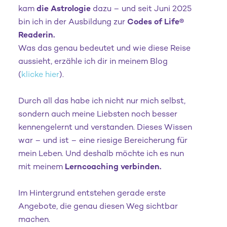
kam
die Astrologie
dazu – und seit Juni 2025
bin ich in der Ausbildung zur
Codes of Life®
Readerin.
Was das genau bedeutet und wie diese Reise
aussieht, erzähle ich dir in meinem Blog
(
klicke hier
).
Durch all das habe ich nicht nur mich selbst,
sondern auch meine Liebsten noch besser
kennengelernt und verstanden. Dieses Wissen
war – und ist – eine riesige Bereicherung für
mein Leben. Und deshalb möchte ich es nun
mit meinem
Lerncoaching verbinden.
Im Hintergrund entstehen gerade erste
Angebote, die genau diesen Weg sichtbar
machen.